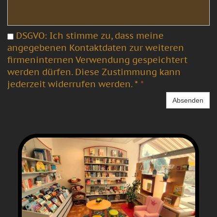
DSGVO: Ich stimme zu, dass meine
angegebenen Kontaktdaten zur weiteren
firmeninternen Verwendung gespeichtert
werden dürfen. Diese Zustimmung kann
jederzeit widerrufen werden.
*
*
Absenden