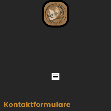
Kontaktformulare